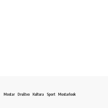
Mostar
Društvo
Kultura
Sport
Mostarlook