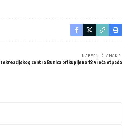
NAREDNI ČLANAK
 rekreacijskog centra Bunica prikupljeno 18 vreća otpada