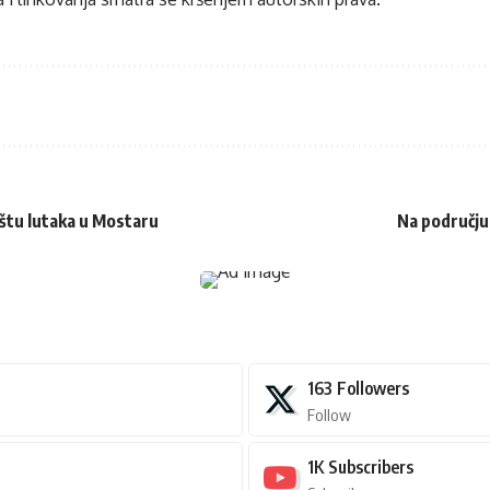
ištu lutaka u Mostaru
Na području
163
Followers
Follow
1K
Subscribers