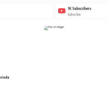
1K
Subscribers
Subscribe
erioda