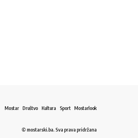
Mostar
Društvo
Kultura
Sport
Mostarlook
© mostarski.ba. Sva prava pridržana