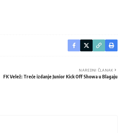
NAREDNI ČLANAK
FK Velež: Treće izdanje Junior Kick Off Showa u Blagaju