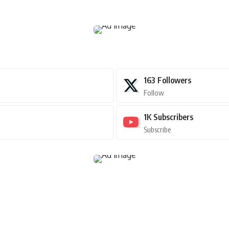
163
Followers
Follow
1K
Subscribers
Subscribe