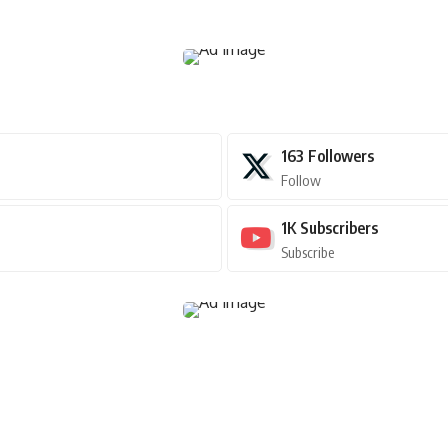
163
Followers
Follow
1K
Subscribers
Subscribe