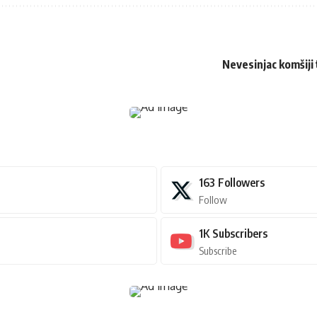
Nevesinjac komšiji 
163
Followers
Follow
1K
Subscribers
Subscribe