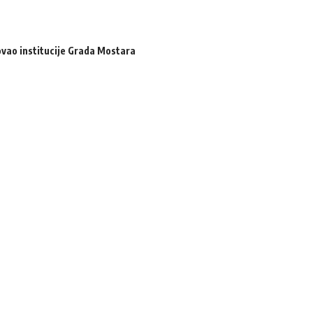
zovao institucije Grada Mostara