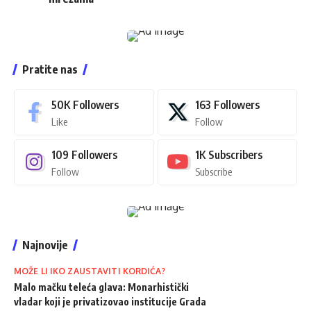
Pratite nas
50K
Followers
163
Followers
Like
Follow
109
Followers
1K
Subscribers
Follow
Subscribe
Najnovije
MOŽE LI IKO ZAUSTAVITI KORDIĆA?
Malo mačku teleća glava: Monarhistički
vladar koji je privatizovao institucije Grada