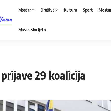
Mostar
Društvo
Kultura
Sport
Mostar
 Vama
Mostarsko ljeto
prijave 29 koalicija