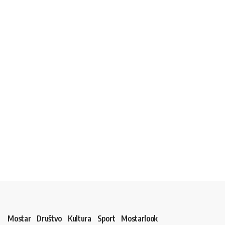
Mostar
Društvo
Kultura
Sport
Mostarlook