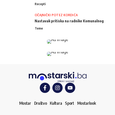
Recepti
OČAJNIČKI POTEZ KORDIĆA
Nastavak pritiska na radnike Komunalnog
Teme
Mostar
Društvo
Kultura
Sport
Mostarlook