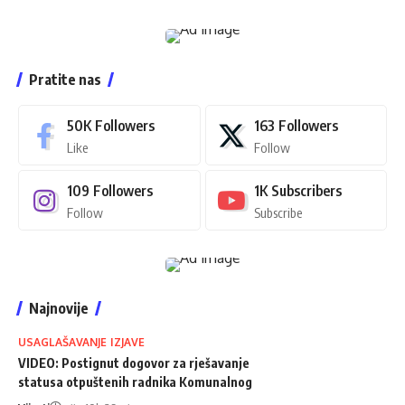
Pratite nas
50K
Followers
163
Followers
Like
Follow
109
Followers
1K
Subscribers
Follow
Subscribe
Najnovije
USAGLAŠAVANJE IZJAVE
VIDEO: Postignut dogovor za rješavanje
statusa otpuštenih radnika Komunalnog