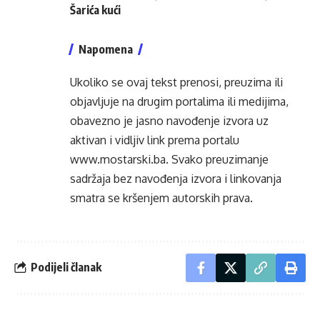
Šarića kući
Napomena
Ukoliko se ovaj tekst prenosi, preuzima ili
objavljuje na drugim portalima ili medijima,
obavezno je jasno navođenje izvora uz
aktivan i vidljiv link prema portalu
www.mostarski.ba
. Svako preuzimanje
sadržaja bez navođenja izvora i linkovanja
smatra se kršenjem autorskih prava.
Podijeli članak