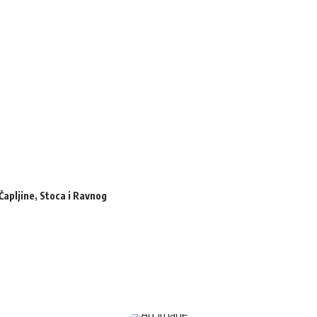
Čapljine, Stoca i Ravnog