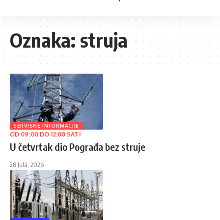
Oznaka:
struja
SERVISNE INFORMACIJE
OD 09:00 DO 12:00 SATI
U četvrtak dio Pograđa bez struje
28 Jula, 2026