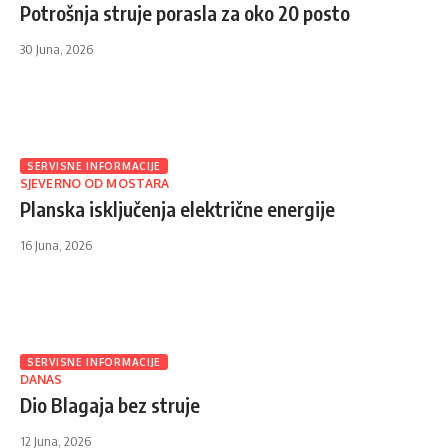
Potrošnja struje porasla za oko 20 posto
30 Juna, 2026
SERVISNE INFORMACIJE
SJEVERNO OD MOSTARA
Planska isključenja električne energije
16 Juna, 2026
SERVISNE INFORMACIJE
DANAS
Dio Blagaja bez struje
12 Juna, 2026