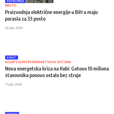
EKONOMIJA
BRUTO
Proizvodnja električne energije u BiH u maju
porasla za 33 posto
24 Jula, 2026
SVIJET
KOLAPS ELEKTROENERGETSKOG SISTEMA
Nova energetska kriza na Kubi: Gotovo 10 miliona
stanovnika ponovo ostalo bez struje
11 Jula, 2026