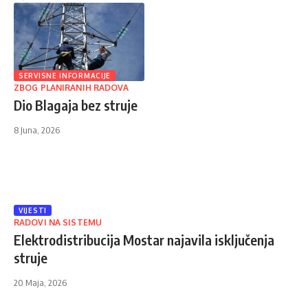
SERVISNE INFORMACIJE
ZBOG PLANIRANIH RADOVA
Dio Blagaja bez struje
8 Juna, 2026
VIJESTI
RADOVI NA SISTEMU
Elektrodistribucija Mostar najavila isključenja
struje
20 Maja, 2026