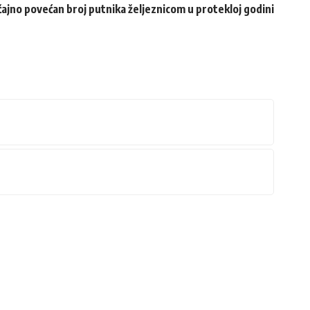
ajno povećan broj putnika željeznicom u protekloj godini