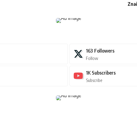
Znač
163
Followers
Follow
1K
Subscribers
Subscribe