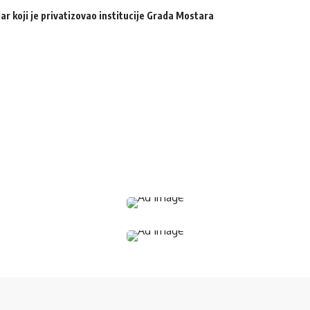
ar koji je privatizovao institucije Grada Mostara