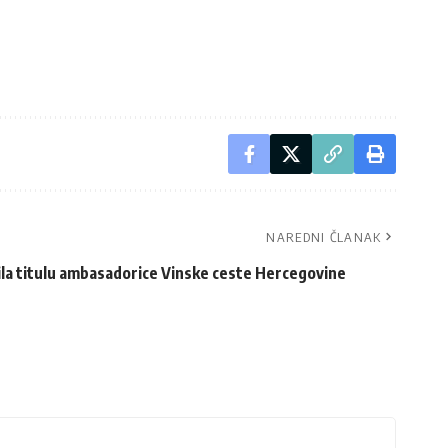
NAREDNI ČLANAK
la titulu ambasadorice Vinske ceste Hercegovine