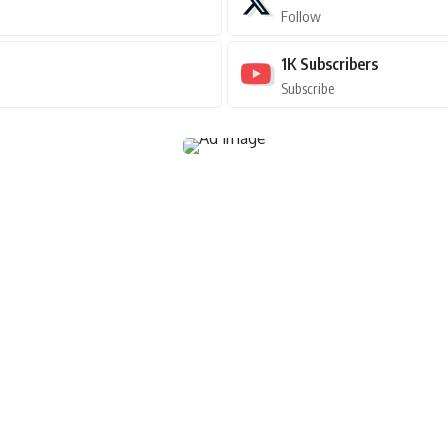
Follow
1K
Subscribers
Subscribe