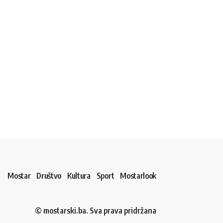
Mostar
Društvo
Kultura
Sport
Mostarlook
© mostarski.ba. Sva prava pridržana