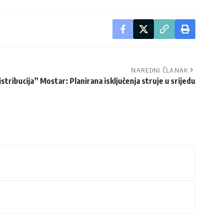
NAREDNI ČLANAK
stribucija” Mostar: Planirana isključenja struje u srijedu