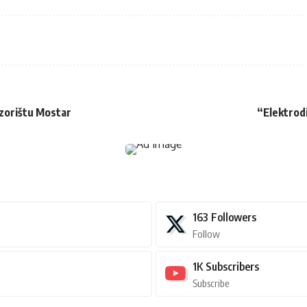
zorištu Mostar
“Elektrodi
163
Followers
Follow
1K
Subscribers
Subscribe