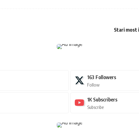
Stari most 
163
Followers
Follow
1K
Subscribers
Subscribe