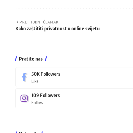
PRETHODNI ČLANAK
Kako zaštititi privatnost u online svijetu
Pratite nas
50K
Followers
Like
109
Followers
Follow