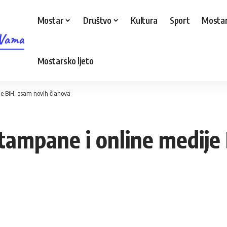
Mostar
Društvo
Kultura
Sport
Mostar
 Vama
Mostarsko ljeto
e BiH, osam novih članova
tampane i online medije