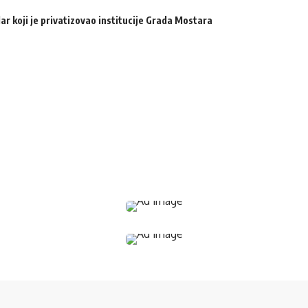
ar koji je privatizovao institucije Grada Mostara