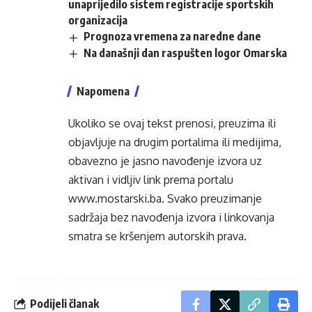
unaprijedilo sistem registracije sportskih
organizacija
Prognoza vremena za naredne dane
Na današnji dan raspušten logor Omarska
Napomena
Ukoliko se ovaj tekst prenosi, preuzima ili
objavljuje na drugim portalima ili medijima,
obavezno je jasno navođenje izvora uz
aktivan i vidljiv link prema portalu
www.mostarski.ba
. Svako preuzimanje
sadržaja bez navođenja izvora i linkovanja
smatra se kršenjem autorskih prava.
Podijeli članak