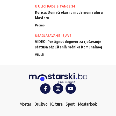
U ULICI RADE BITANGE 34
Korica: Domaći okusi u modernom ruhu u
Mostaru
Promo
USAGLAŠAVANJE IZJAVE
VIDEO: Postignut dogovor za rješavanje
statusa otpuštenih radnika Komunalnog
Vijesti
Mostar
Društvo
Kultura
Sport
Mostarlook