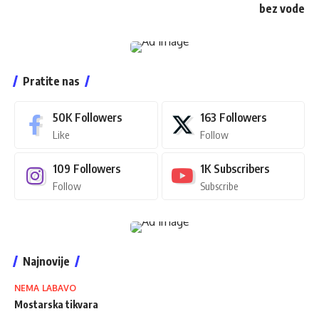
bez vode
Pratite nas
50K
Followers
163
Followers
Like
Follow
109
Followers
1K
Subscribers
Follow
Subscribe
Najnovije
NEMA LABAVO
Mostarska tikvara