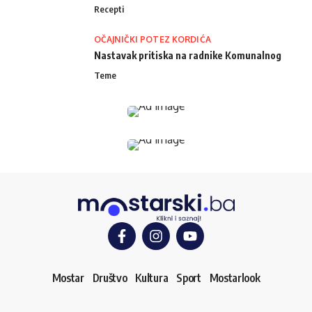
Recepti
OČAJNIČKI POTEZ KORDIĆA
Nastavak pritiska na radnike Komunalnog
Teme
Mostar
Društvo
Kultura
Sport
Mostarlook