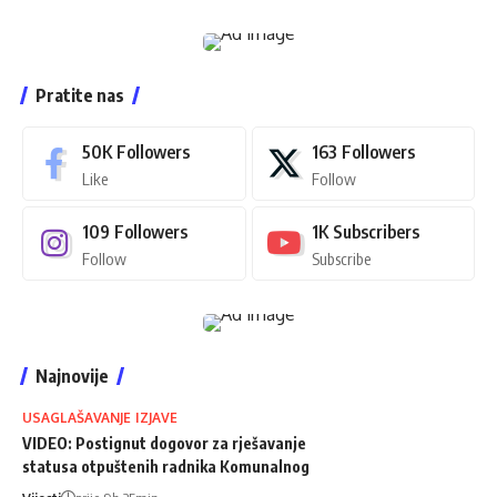
Pratite nas
50K
Followers
163
Followers
Like
Follow
109
Followers
1K
Subscribers
Follow
Subscribe
Najnovije
USAGLAŠAVANJE IZJAVE
VIDEO: Postignut dogovor za rješavanje
statusa otpuštenih radnika Komunalnog