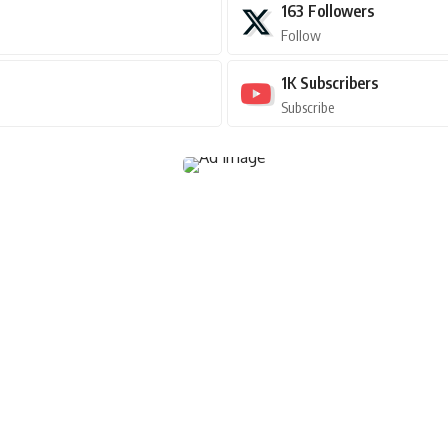
163
Followers
Follow
1K
Subscribers
Subscribe