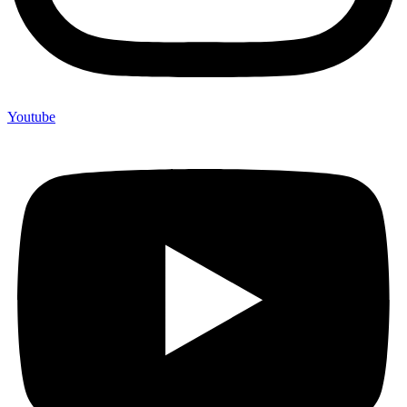
Youtube