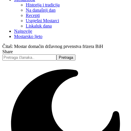
Historija i tradicija
Na današnji dan
Recepti
Uspješni Mostarci
Liskaluk dana
Najnovije
Mostarsko ljeto
Čitaš:
Mostar domaćin državnog prvenstva frizera BiH
Share