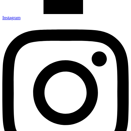
Instagram