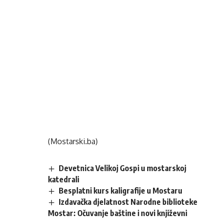
(Mostarski.ba)
Devetnica Velikoj Gospi u mostarskoj
katedrali
Besplatni kurs kaligrafije u Mostaru
Izdavačka djelatnost Narodne biblioteke
Mostar: Očuvanje baštine i novi književni