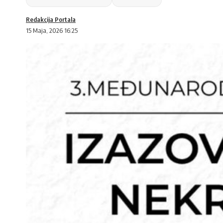
Redakcija Portala
15 Maja, 2026 16:25