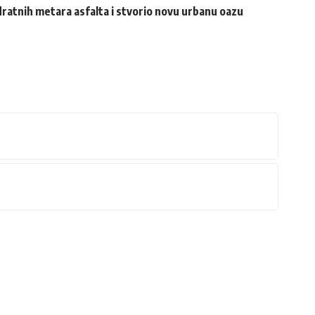
ratnih metara asfalta i stvorio novu urbanu oazu