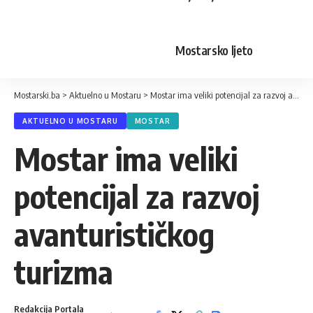
Mostarsko ljeto
Mostarski.ba
>
Aktuelno u Mostaru
>
Mostar ima veliki potencijal za razvoj avanturističkog turizma
AKTUELNO U MOSTARU
MOSTAR
Mostar ima veliki
potencijal za razvoj
avanturističkog
turizma
Redakcija Portala