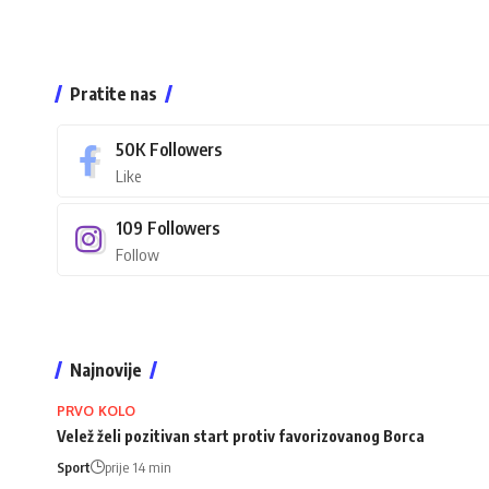
Pratite nas
50K
Followers
Like
109
Followers
Follow
Najnovije
PRVO KOLO
Velež želi pozitivan start protiv favorizovanog Borca
Sport
prije 14 min