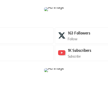
163
Followers
Follow
1K
Subscribers
Subscribe