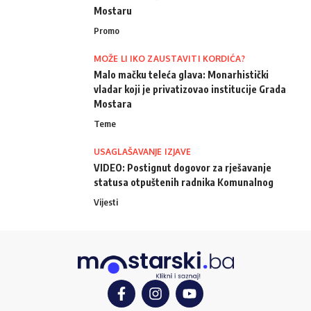
Mostaru
Promo
MOŽE LI IKO ZAUSTAVITI KORDIĆA?
Malo mačku teleća glava: Monarhistički
vladar koji je privatizovao institucije Grada
Mostara
Teme
USAGLAŠAVANJE IZJAVE
VIDEO: Postignut dogovor za rješavanje
statusa otpuštenih radnika Komunalnog
Vijesti