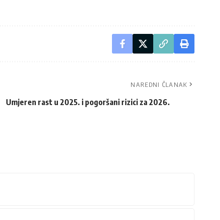
NAREDNI ČLANAK
Umjeren rast u 2025. i pogoršani rizici za 2026.