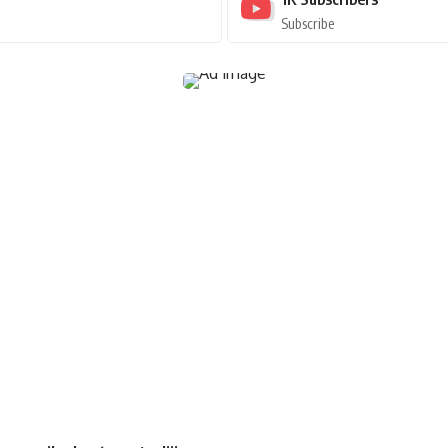
Subscribe