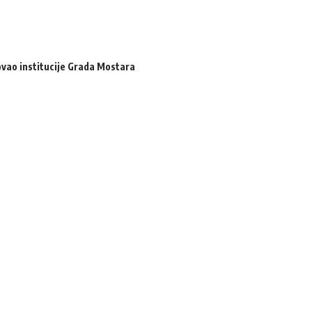
zovao institucije Grada Mostara