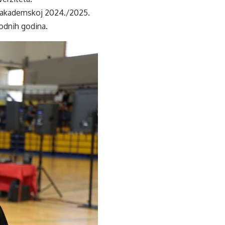
 u akademskoj 2024./2025.
hodnih godina.