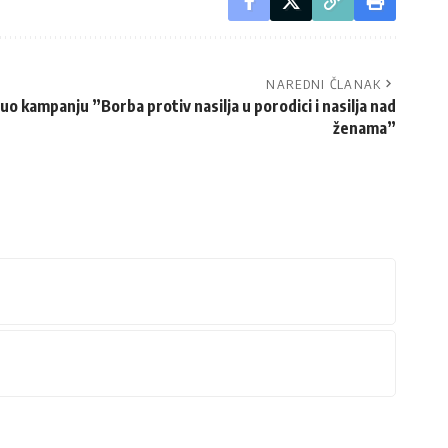
NAREDNI ČLANAK
 kampanju ”Borba protiv nasilja u porodici i nasilja nad
ženama”