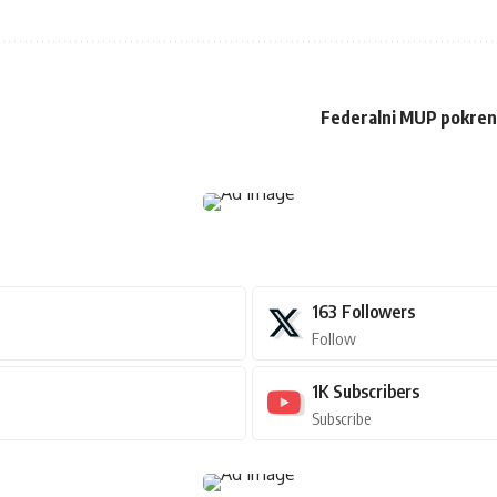
Federalni MUP pokrenuo
163
Followers
Follow
1K
Subscribers
Subscribe