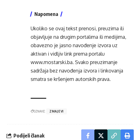
Napomena
Ukoliko se ovaj tekst prenosi, preuzima ili
objavljuje na drugim portalima ili medijima,
obavezno je jasno navođenje izvora uz
aktivan i vidljiv link prema portalu
www.mostarski.ba
. Svako preuzimanje
sadržaja bez navođenja izvora i linkovanja
smatra se kršenjem autorskih prava.
OZNAKE:
ZMAJEVI
Podijeli članak