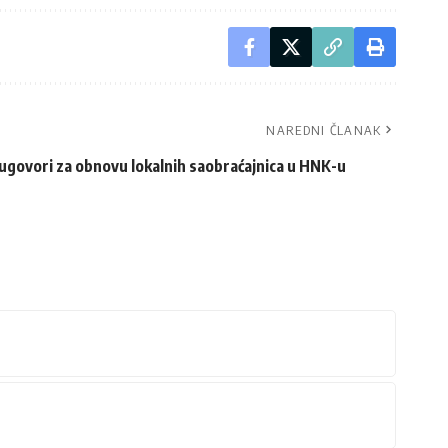
NAREDNI ČLANAK
ugovori za obnovu lokalnih saobraćajnica u HNK-u