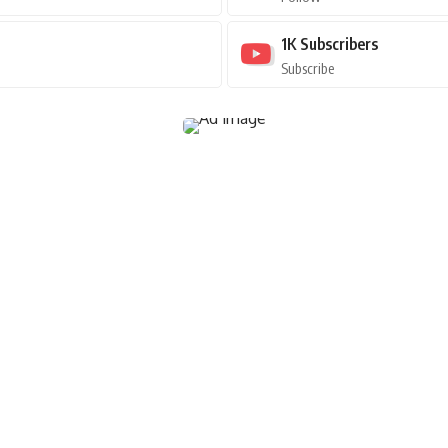
1K
Subscribers
Subscribe