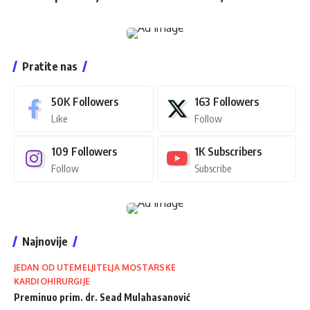
Pratite nas
50K
Followers
163
Followers
Like
Follow
109
Followers
1K
Subscribers
Follow
Subscribe
Najnovije
JEDAN OD UTEMELJITELJA MOSTARSKE
KARDIOHIRURGIJE
Preminuo prim. dr. Sead Mulahasanović