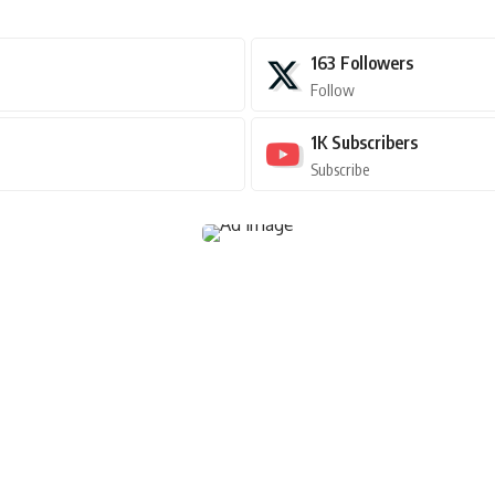
163
Followers
Follow
1K
Subscribers
Subscribe