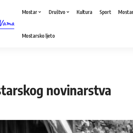
Mostar
Društvo
Kultura
Sport
Mostar
 Vama
Mostarsko ljeto
tarskog novinarstva