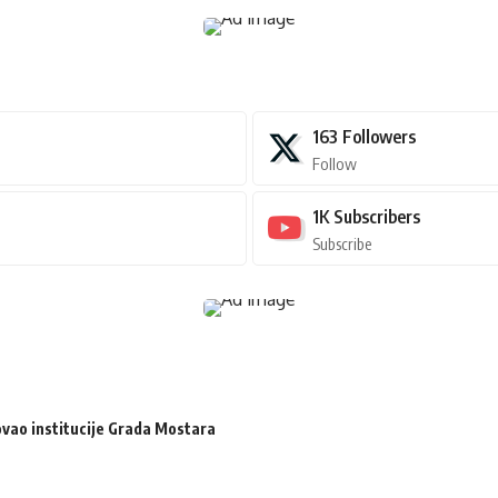
163
Followers
Follow
1K
Subscribers
Subscribe
zovao institucije Grada Mostara