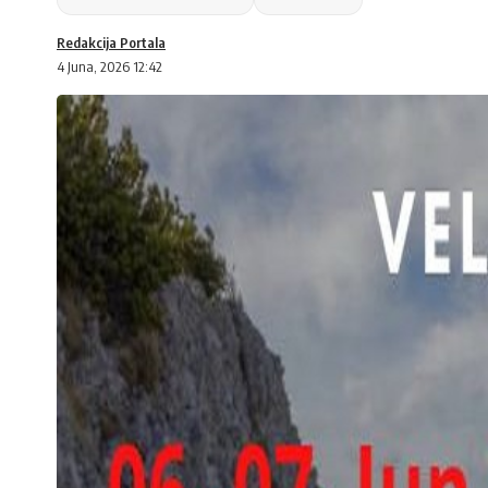
Redakcija Portala
4 Juna, 2026 12:42