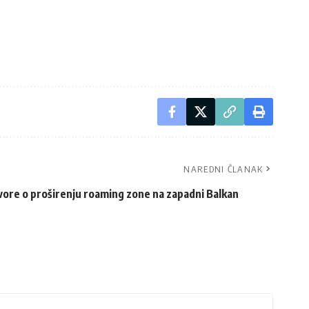
NAREDNI ČLANAK
ore o proširenju roaming zone na zapadni Balkan