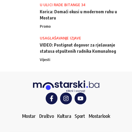
U ULICI RADE BITANGE 34
Korica: Domaći okusi u modernom ruhu u
Mostaru
Promo
USAGLAŠAVANJE IZJAVE
VIDEO: Postignut dogovor za rješavanje
statusa otpuštenih radnika Komunalnog
Vijesti
Mostar
Društvo
Kultura
Sport
Mostarlook