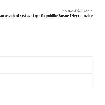
NAREDNI ČLANAK
dan usvojeni zastava i grb Republike Bosne i Hercegovine