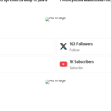
163
Followers
Follow
1K
Subscribers
Subscribe