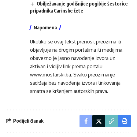
Obilježavanje godišnjice pogibije šestorice
pripadnika Carinske čete
Napomena
Ukoliko se ovaj tekst prenosi, preuzima ili
objavljuje na drugim portalima ili medijima,
obavezno je jasno navođenje izvora uz
aktivan i vidljiv link prema portalu
www.mostarski.ba
. Svako preuzimanje
sadržaja bez navođenja izvora i linkovanja
smatra se kršenjem autorskih prava.
Podijeli članak