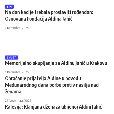
BIH
Na dan kad je trebala proslaviti rođendan:
Osnovana Fondacija Aldina Jahić
7 Decembra, 2025
SVIJET
Memorijalno okupljanje za Aldinu Jahić u Krakovu
1 Decembra, 2025
Obraćanje prijatelja Aldine u povodu
Međunarodnog dana borbe protiv nasilja nad
ženama
25 Novembra, 2025
Kalesija: Klanjana dženaza ubijenoj Aldini Jahić