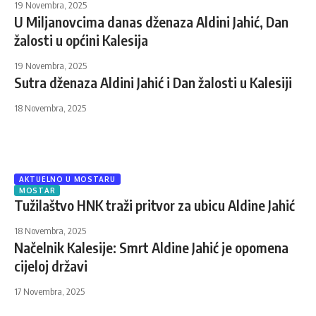
19 Novembra, 2025
U Miljanovcima danas dženaza Aldini Jahić, Dan
žalosti u općini Kalesija
19 Novembra, 2025
Sutra dženaza Aldini Jahić i Dan žalosti u Kalesiji
18 Novembra, 2025
AKTUELNO U MOSTARU
MOSTAR
Tužilaštvo HNK traži pritvor za ubicu Aldine Jahić
18 Novembra, 2025
Načelnik Kalesije: Smrt Aldine Jahić je opomena
cijeloj državi
17 Novembra, 2025