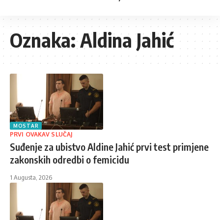
Oznaka:
Aldina Jahić
MOSTAR
PRVI OVAKAV SLUČAJ
Suđenje za ubistvo Aldine Jahić prvi test primjene
zakonskih odredbi o femicidu
1 Augusta, 2026