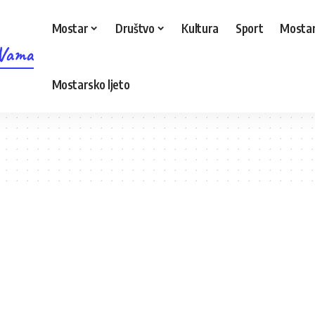
Mostar
Društvo
Kultura
Sport
Mostar
 Vama
Mostarsko ljeto