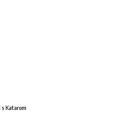
l s Katarom