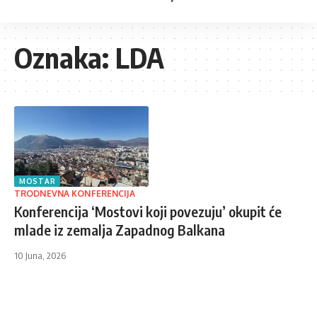
Oznaka:
LDA
MOSTAR
TRODNEVNA KONFERENCIJA
Konferencija ‘Mostovi koji povezuju’ okupit će
mlade iz zemalja Zapadnog Balkana
10 Juna, 2026