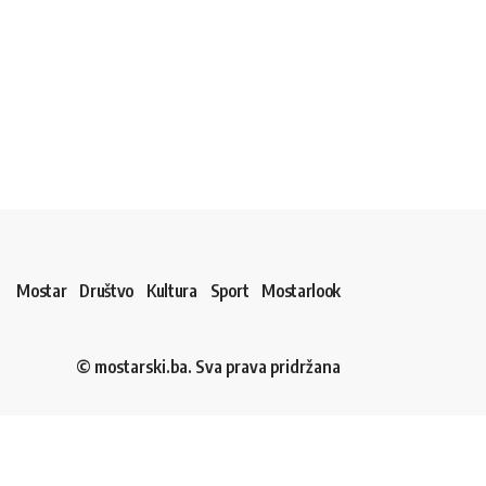
Mostar
Društvo
Kultura
Sport
Mostarlook
© mostarski.ba. Sva prava pridržana