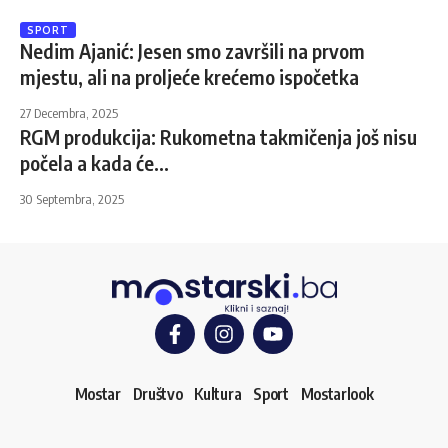
SPORT
Nedim Ajanić: Jesen smo završili na prvom
mjestu, ali na proljeće krećemo ispočetka
27 Decembra, 2025
RGM produkcija: Rukometna takmičenja još nisu
počela a kada će…
30 Septembra, 2025
Mostar
Društvo
Kultura
Sport
Mostarlook