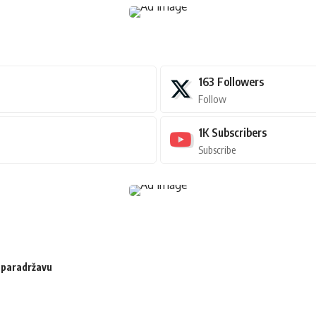
163
Followers
Follow
1K
Subscribers
Subscribe
u paradržavu