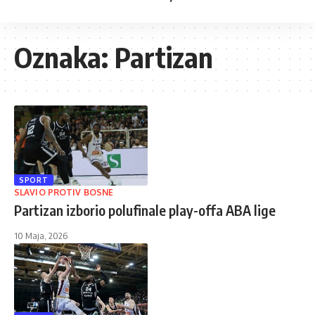
Oznaka:
Partizan
SPORT
SLAVIO PROTIV BOSNE
Partizan izborio polufinale play-offa ABA lige
10 Maja, 2026