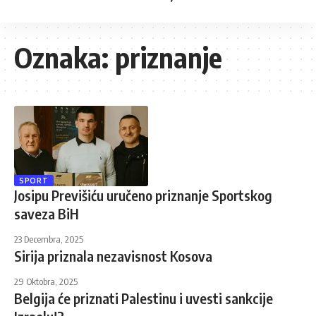
Oznaka:
priznanje
SPORT
Josipu Previšiću uručeno priznanje Sportskog
saveza BiH
23 Decembra, 2025
Sirija priznala nezavisnost Kosova
29 Oktobra, 2025
Belgija će priznati Palestinu i uvesti sankcije