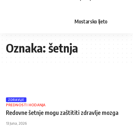
Mostarsko ljeto
Oznaka:
šetnja
ZDRAVLJE
PREDNOSTI HODANJA
Redovne šetnje mogu zaštititi zdravlje mozga
13 Juna, 2026